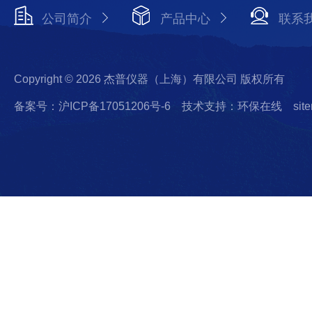
公司简介
产品中心
联系
Copyright © 2026 杰普仪器（上海）有限公司 版权所有
备案号：沪ICP备17051206号-6
技术支持：环保在线
sit