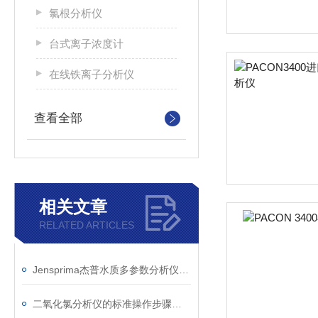
氯根分析仪
台式离子浓度计
在线铁离子分析仪
查看全部
相关文章
RELATED ARTICLES
Jensprima杰普水质多参数分析仪被可口可乐采用
二氧化氯分析仪的标准操作步骤有哪些？