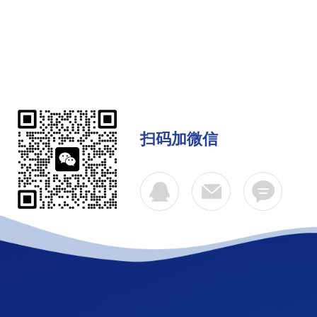
扫码加微信