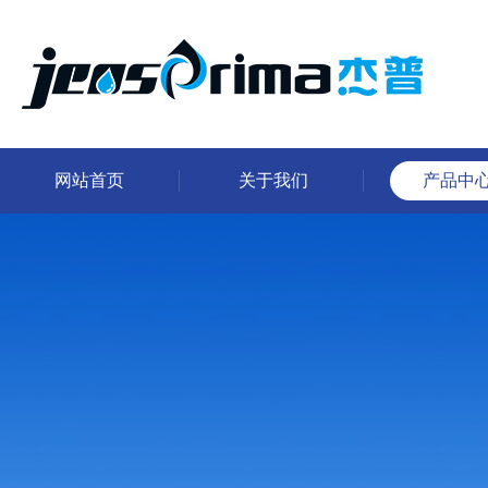
网站首页
关于我们
产品中