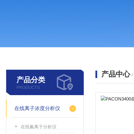
产品中心
产品分类
PRODUCTS
在线离子浓度分析仪
在线氟离子分析仪