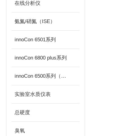
在线分析仪
氨氮/硝氮（ISE）
innoCon 6501系列
innoCon 6800 plus系列
innoCon 6500系列（已停产）
实验室水质仪表
总硬度
臭氧