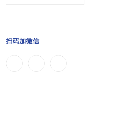
扫码加微信
公司简介
产品中心
联系