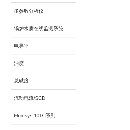
多参数分析仪
锅炉水质在线监测系统
电导率
浊度
总碱度
流动电流/SCD
Flumsys 10TC系列