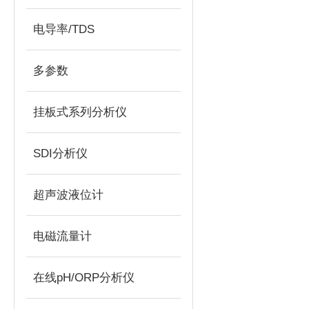
电导率/TDS
多参数
挂板式系列分析仪
SDI分析仪
超声波液位计
电磁流量计
在线pH/ORP分析仪