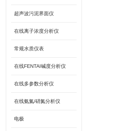
超声波污泥界面仪
在线离子浓度分析仪
常规水质仪表
在线FENTAI碱度分析仪
在线多参数分析仪
在线氨氮/硝氮分析仪
电极