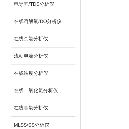
电导率/TDS分析仪
在线溶解氧/DO分析仪
在线余氯分析仪
流动电流分析仪
在线浊度分析仪
在线二氧化氯分析仪
在线臭氧分析仪
MLSS/SS分析仪