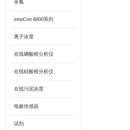
余氯
innoCon 6800系列
离子浓度
在线磷酸根分析仪
在线硅酸根分析仪
在线污泥浓度
电极传感器
试剂