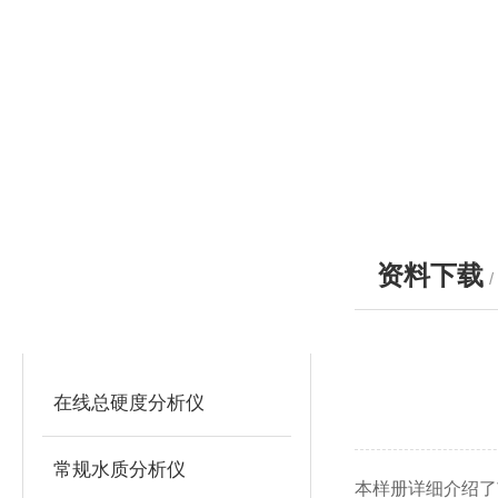
资料下载
产品分类
PRODUCTS
在线总硬度分析仪
常规水质分析仪
本样册详细介绍了