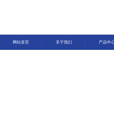
网站首页
关于我们
产品中