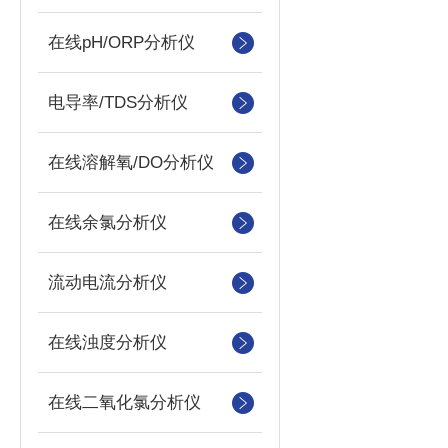
在线pH/ORP分析仪
电导率/TDS分析仪
在线溶解氧/DO分析仪
在线余氯分析仪
流动电流分析仪
在线浊度分析仪
在线二氧化氯分析仪