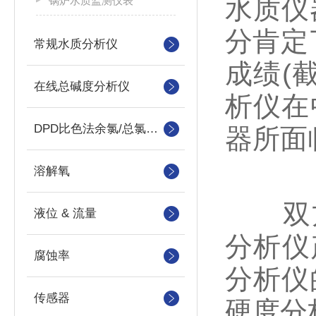
水质仪
锅炉水质监测仪表
分肯定了
常规水质分析仪
成绩(
在线总碱度分析仪
析仪在
DPD比色法余氯/总氯分析仪
器所面
溶解氧
双方一
液位 & 流量
分析仪
腐蚀率
分析仪
传感器
硬度分