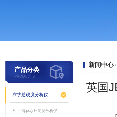
新闻中心
产品分类
PRODUCTS
英国J
在线总硬度分析仪
半导体水质硬度分析仪