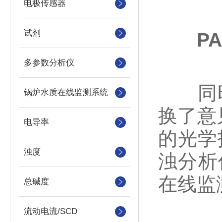
电极传感器
试剂
PA
多参数分析仪
同时
锅炉水质在线监测系统
换了意见
电导率
的光学
浊度
浊分析
在线监
总碱度
流动电流/SCD