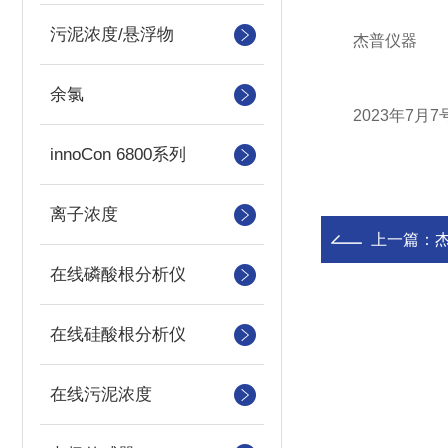
污泥浓度/悬浮物
杰普仪器
余氯
2023年7月7
innoCon 6800系列
离子浓度
上一篇：
在线磷酸根分析仪
在线硅酸根分析仪
在线污泥浓度