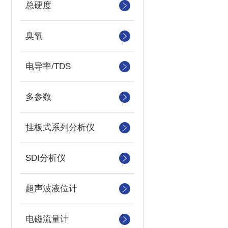
总硬度
臭氧
电导率/TDS
多参数
挂板式系列分析仪
SDI分析仪
超声波液位计
电磁流量计