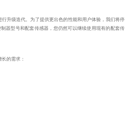
制器将进行升级迭代。为了提供更出色的性能和用户体验，我们将停
控制器型号和配套传感器，您仍然可以继续使用现有的配套传
增长的需求：