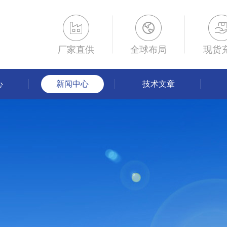
厂家直供
全球布局
现货
心
新闻中心
技术文章