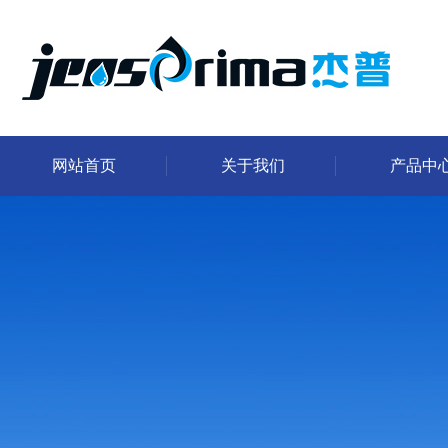
网站首页
关于我们
产品中