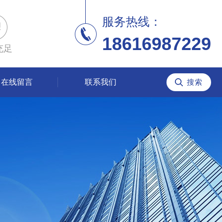
服务热线：
18616987229
充足
在线留言
联系我们