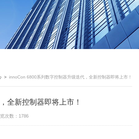
心
>
innoCon 6800系列数字控制器升级迭代，全新控制器即将上市！
级迭代，全新控制器即将上市！
览次数：1786