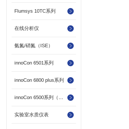
Flumsys 10TC系列
在线分析仪
氨氮/硝氮（ISE）
innoCon 6501系列
innoCon 6800 plus系列
innoCon 6500系列（已停产）
实验室水质仪表