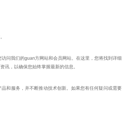
意。
您访问我们的guan方网站和会员网站。在这里，您将找到详细
关资讯，以确保您始终掌握最新的信息。
品和服务，并不断推动技术创新。如果您有任何疑问或需要