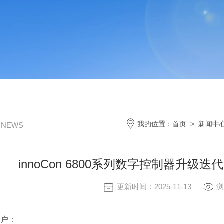
我的位置：
首页
>
新闻中
/ NEWS
innoCon 6800系列数字控制器升
更新时间：2025-11-13
浏
户：