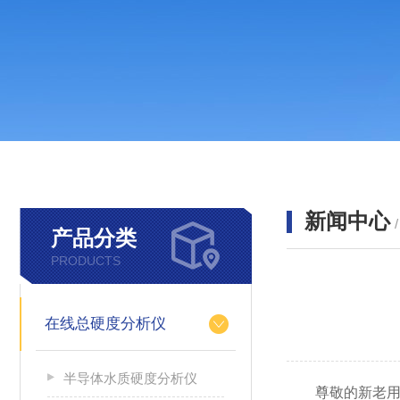
新闻中心
产品分类
PRODUCTS
在线总硬度分析仪
半导体水质硬度分析仪
尊敬的新老用