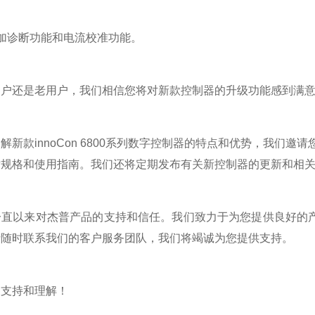
诊断功能和电流校准功能。
还是老用户，我们相信您将对新款控制器的升级功能感到满
款innoCon 6800系列数字控制器的特点和优势，我们邀请
术规格和使用指南。我们还将定期发布有关新控制器的更新和相
以来对杰普产品的支持和信任。我们致力于为您提供良好的产
请随时联系我们的客户服务团队，我们将竭诚为您提供支持。
支持和理解！