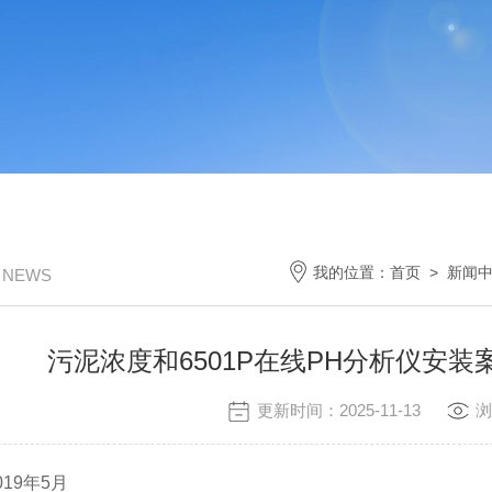
我的位置：
首页
>
新闻
/ NEWS
污泥浓度和6501P在线PH分析仪安
更新时间：2025-11-13
浏
019年5月