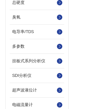
总硬度
臭氧
电导率/TDS
多参数
挂板式系列分析仪
SDI分析仪
超声波液位计
电磁流量计