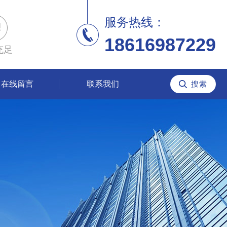
服务热线：
18616987229
充足
在线留言
联系我们