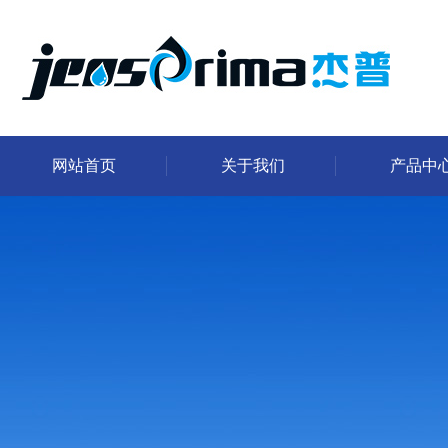
网站首页
关于我们
产品中