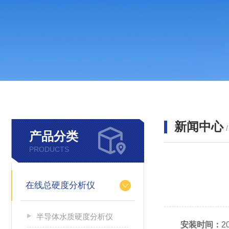
新闻中心
产品分类
PRODUCTS
在线总硬度分析仪
半导体水质硬度分析仪
安装时间：
2