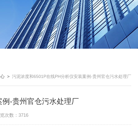
中心
>
污泥浓度和6501P在线PH分析仪安装案例-贵州官仓污水处理厂
装案例-贵州官仓污水处理厂
览次数：3716