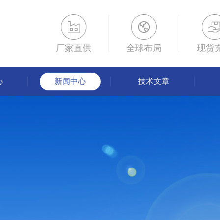
厂家直供
全球布局
现货
心
新闻中心
技术文章