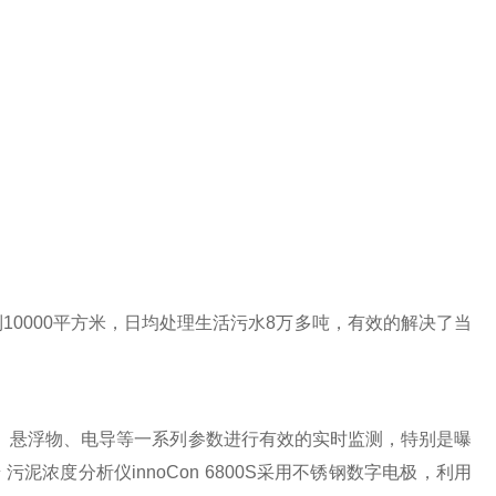
0000平方米，日均处理生活污水8万多吨，有效的解决了当
悬浮物、电导等一系列参数进行有效的实时监测，特别是曝
污泥浓度分析仪innoCon 6800S采用不锈钢数字电极，利用