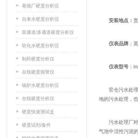
卷烟厂硬度分析仪
自来水硬度分析仪
安装地点：
双通道/多通道硬度分析仪
仪表品牌
：英国
软化水硬度分析仪
制药硬度分析仪
仪表型号
：i
在线硬度报警仪
锅炉水硬度分析仪
官仓污水处理厂位
在线硬度分析仪
地的污水处理，
硬度快速测试盒
污水处理厂对水
硬度试剂/备件
气池中活性污泥的浓