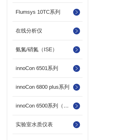
Flumsys 10TC系列
在线分析仪
氨氮/硝氮（ISE）
innoCon 6501系列
innoCon 6800 plus系列
innoCon 6500系列（已停产）
实验室水质仪表