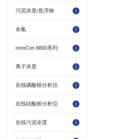
污泥浓度/悬浮物
余氯
innoCon 6800系列
离子浓度
在线磷酸根分析仪
在线硅酸根分析仪
在线污泥浓度