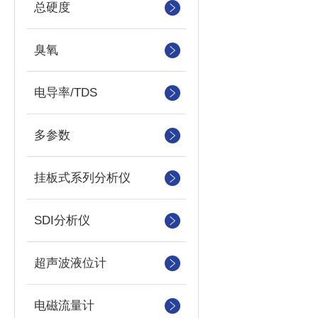
总硬度
臭氧
电导率/TDS
多参数
挂板式系列分析仪
SDI分析仪
超声波液位计
电磁流量计