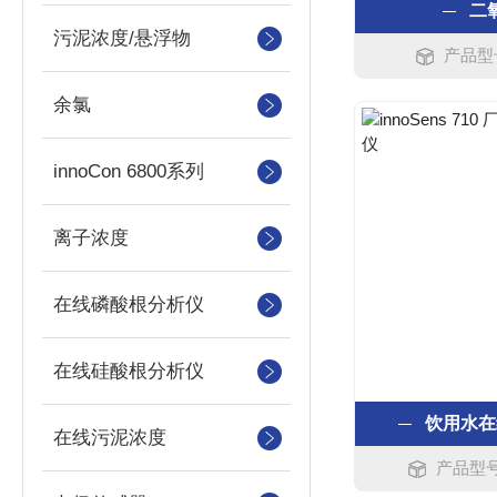
二
污泥浓度/悬浮物
产品型号
余氯
innoCon 6800系列
离子浓度
在线磷酸根分析仪
在线硅酸根分析仪
饮用水在
在线污泥浓度
产品型号：