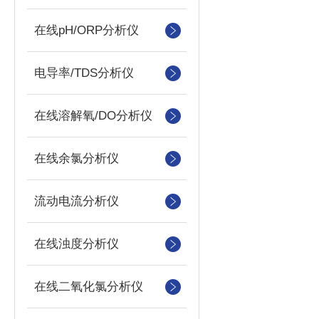
在线pH/ORP分析仪
电导率/TDS分析仪
在线溶解氧/DO分析仪
在线余氯分析仪
流动电流分析仪
在线浊度分析仪
在线二氧化氯分析仪