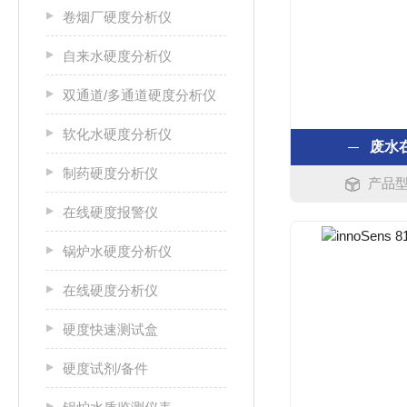
卷烟厂硬度分析仪
自来水硬度分析仪
双通道/多通道硬度分析仪
软化水硬度分析仪
废水
制药硬度分析仪
产品型号
在线硬度报警仪
锅炉水硬度分析仪
在线硬度分析仪
硬度快速测试盒
硬度试剂/备件