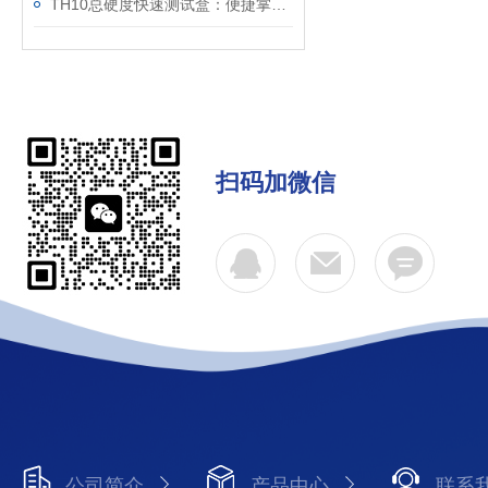
TH10总硬度快速测试盒：便捷掌握现场水样硬度变化
扫码加微信
公司简介
产品中心
联系