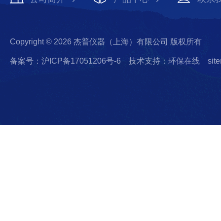
Copyright © 2026 杰普仪器（上海）有限公司 版权所有
备案号：沪ICP备17051206号-6
技术支持：环保在线
sit