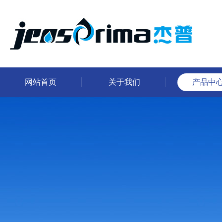
网站首页
关于我们
产品中