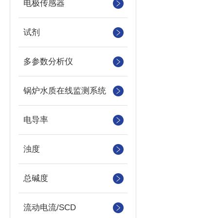
电极传感器
试剂
多参数分析仪
锅炉水质在线监测系统
电导率
浊度
总碱度
流动电流/SCD