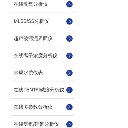
在线臭氧分析仪
MLSS/SS分析仪
超声波污泥界面仪
在线离子浓度分析仪
常规水质仪表
在线FENTAI碱度分析仪
在线多参数分析仪
在线氨氮/硝氮分析仪