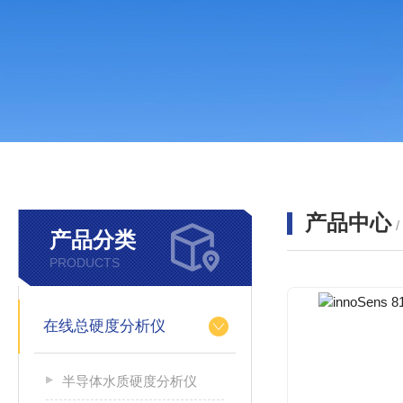
产品中心
产品分类
PRODUCTS
在线总硬度分析仪
半导体水质硬度分析仪