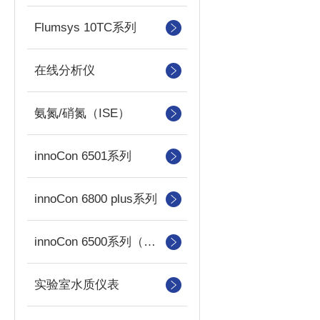
Flumsys 10TC系列
在线分析仪
氨氮/硝氮（ISE）
innoCon 6501系列
innoCon 6800 plus系列
innoCon 6500系列（已停产）
实验室水质仪表