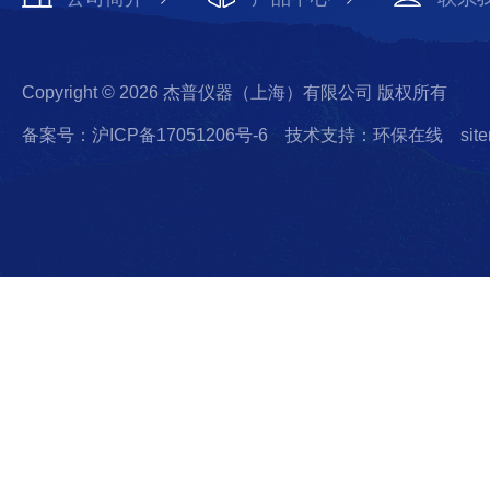
Copyright © 2026 杰普仪器（上海）有限公司 版权所有
备案号：沪ICP备17051206号-6
技术支持：环保在线
sit