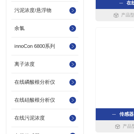
在
污泥浓度/悬浮物
产品型号
余氯
innoCon 6800系列
离子浓度
在线磷酸根分析仪
在线硅酸根分析仪
传感器
在线污泥浓度
产品型