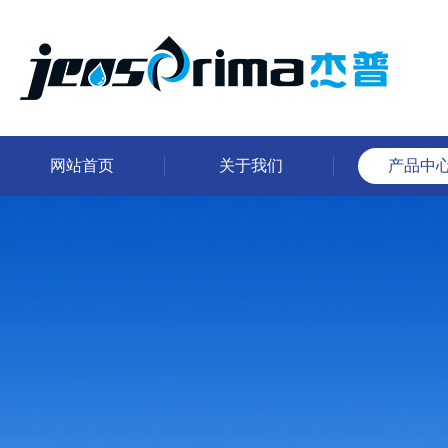
网站首页
关于我们
产品中