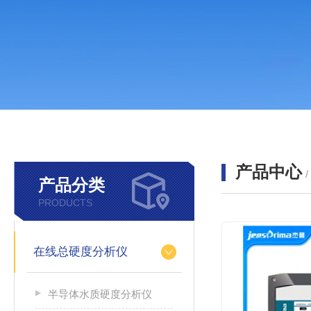
产品中心
产品分类
PRODUCTS
在线总硬度分析仪
半导体水质硬度分析仪