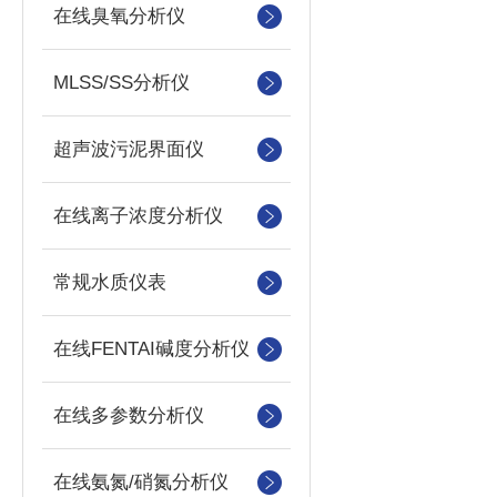
在线臭氧分析仪
MLSS/SS分析仪
超声波污泥界面仪
在线离子浓度分析仪
常规水质仪表
在线FENTAI碱度分析仪
在线多参数分析仪
在线氨氮/硝氮分析仪