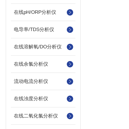
在线pH/ORP分析仪
电导率/TDS分析仪
在线溶解氧/DO分析仪
在线余氯分析仪
流动电流分析仪
在线浊度分析仪
在线二氧化氯分析仪