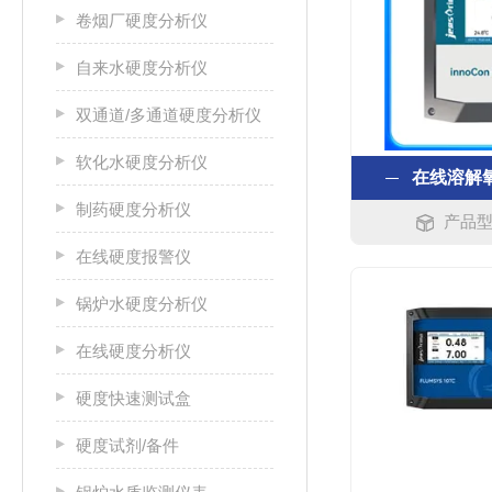
卷烟厂硬度分析仪
自来水硬度分析仪
双通道/多通道硬度分析仪
软化水硬度分析仪
在线溶解
制药硬度分析仪
产品型号
在线硬度报警仪
锅炉水硬度分析仪
在线硬度分析仪
硬度快速测试盒
硬度试剂/备件