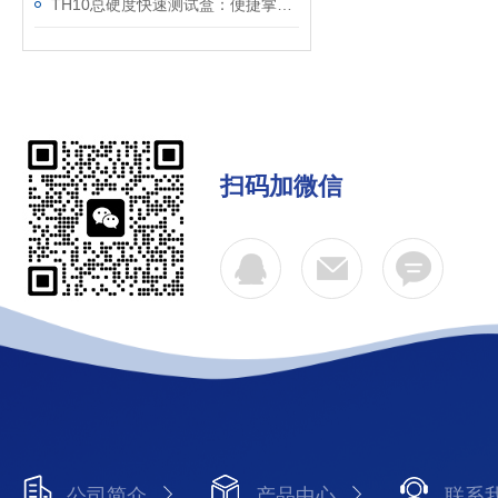
TH10总硬度快速测试盒：便捷掌握现场水样硬度变化
扫码加微信
公司简介
产品中心
联系