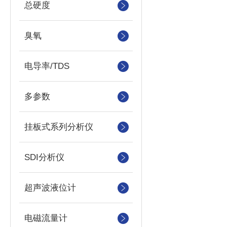
总硬度
臭氧
电导率/TDS
多参数
挂板式系列分析仪
SDI分析仪
超声波液位计
电磁流量计