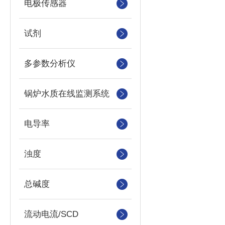
电极传感器
试剂
多参数分析仪
锅炉水质在线监测系统
电导率
浊度
总碱度
流动电流/SCD