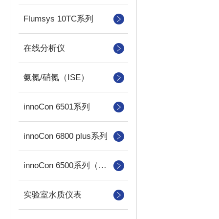
Flumsys 10TC系列
在线分析仪
氨氮/硝氮（ISE）
innoCon 6501系列
innoCon 6800 plus系列
innoCon 6500系列（已停产）
实验室水质仪表