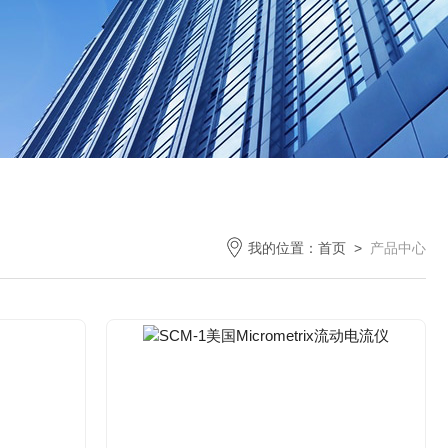
我的位置：
首页
>
产品中心