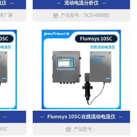
流仪
流动电流分析仪
天津厂家
产品型号：SCD-6000型
Flumsys 10SC在线流动电流仪
0SC
产品型号：