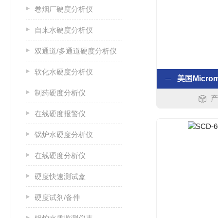
卷烟厂硬度分析仪
自来水硬度分析仪
双通道/多通道硬度分析仪
软化水硬度分析仪
制药硬度分析仪
产
在线硬度报警仪
锅炉水硬度分析仪
在线硬度分析仪
硬度快速测试盒
硬度试剂/备件