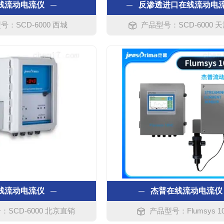
线流动电流仪
反渗透进口在线流动电
号：SCD-6000 西城
产品型号：SCD-6000 
线流动电流仪
杰普在线流动电流仪
SCD-6000 北京直销
产品型号：Flumsys 1