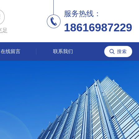
服务热线：
18616987229
充足
在线留言
联系我们