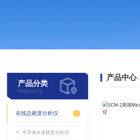
产品中心
产品分类
PRODUCTS
在线总硬度分析仪
半导体水质硬度分析仪