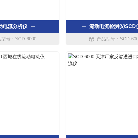
动电流分析仪
流动电流检测仪/SCD
型号：SCD-6000
产品型号：SCD-600