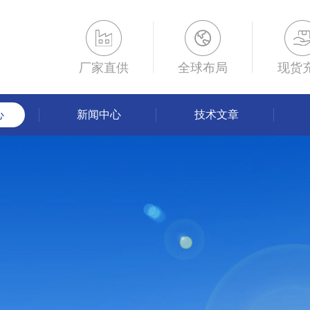
厂家直供
全球布局
现货
心
新闻中心
技术文章