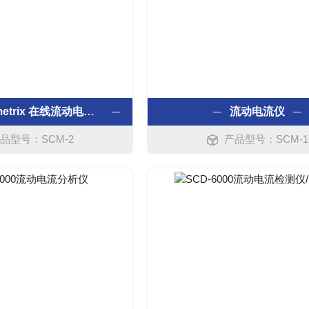
美国Micrometrix 在线流动电流分析仪
流动电流仪
品型号：SCM-2
产品型号：SCM-1