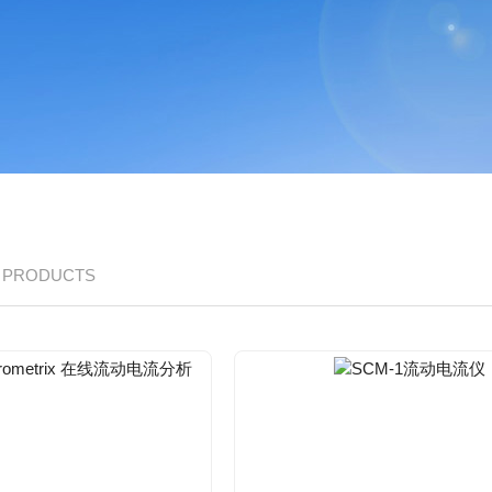
/ PRODUCTS