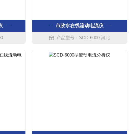
仪
市政水在线流动电流仪
0
产品型号：SCD-6000 河北