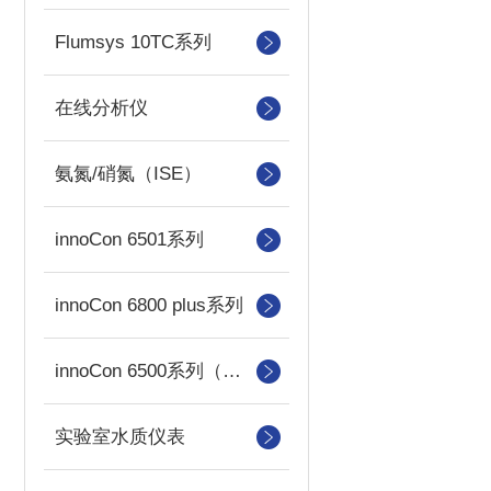
Flumsys 10TC系列
在线分析仪
氨氮/硝氮（ISE）
innoCon 6501系列
innoCon 6800 plus系列
innoCon 6500系列（已停产）
实验室水质仪表