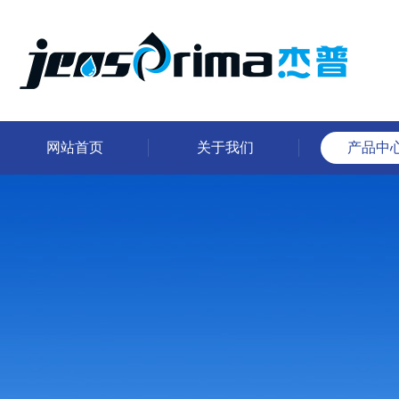
网站首页
关于我们
产品中