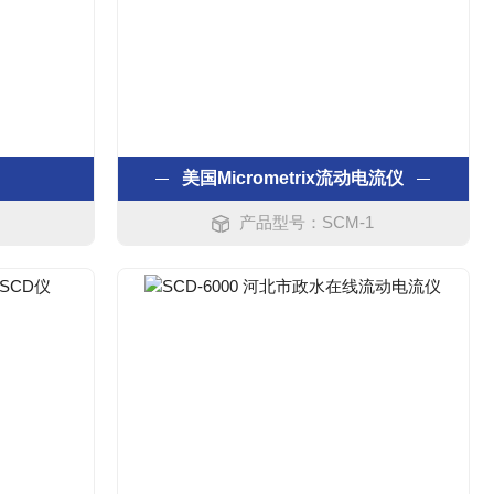
美国Micrometrix流动电流仪
产品型号：SCM-1