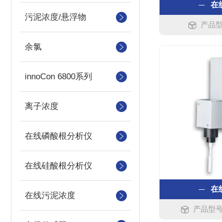
在
污泥浓度/悬浮物
产品型
余氯
innoCon 6800系列
离子浓度
在线磷酸根分析仪
在线硅酸根分析仪
在
在线污泥浓度
产品型号：