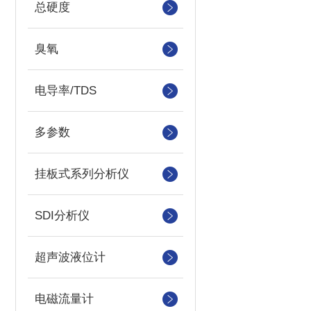
总硬度
臭氧
电导率/TDS
多参数
挂板式系列分析仪
SDI分析仪
超声波液位计
电磁流量计